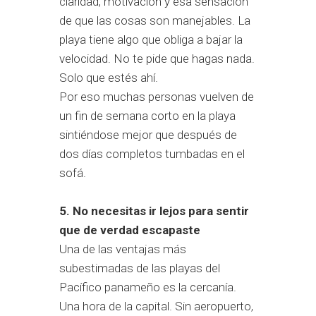
claridad, motivación y esa sensación
de que las cosas son manejables. La
playa tiene algo que obliga a bajar la
velocidad. No te pide que hagas nada.
Solo que estés ahí.
Por eso muchas personas vuelven de
un fin de semana corto en la playa
sintiéndose mejor que después de
dos días completos tumbadas en el
sofá.
5. No necesitas ir lejos para sentir
que de verdad escapaste
Una de las ventajas más
subestimadas de las playas del
Pacífico panameño es la cercanía.
Una hora de la capital. Sin aeropuerto,