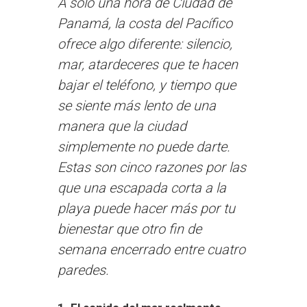
A solo una hora de Ciudad de
Panamá, la costa del Pacífico
ofrece algo diferente: silencio,
mar, atardeceres que te hacen
bajar el teléfono, y tiempo que
se siente más lento de una
manera que la ciudad
simplemente no puede darte.
Estas son cinco razones por las
que una escapada corta a la
playa puede hacer más por tu
bienestar que otro fin de
semana encerrado entre cuatro
paredes.