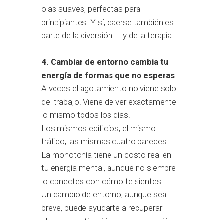
olas suaves, perfectas para
principiantes. Y sí, caerse también es
parte de la diversión — y de la terapia.
4. Cambiar de entorno cambia tu
energía de formas que no esperas
A veces el agotamiento no viene solo
del trabajo. Viene de ver exactamente
lo mismo todos los días.
Los mismos edificios, el mismo
tráfico, las mismas cuatro paredes.
La monotonía tiene un costo real en
tu energía mental, aunque no siempre
lo conectes con cómo te sientes.
Un cambio de entorno, aunque sea
breve, puede ayudarte a recuperar