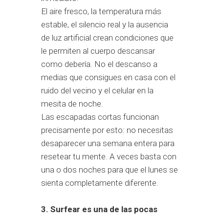
El aire fresco, la temperatura más
estable, el silencio real y la ausencia
de luz artificial crean condiciones que
le permiten al cuerpo descansar
como debería. No el descanso a
medias que consigues en casa con el
ruido del vecino y el celular en la
mesita de noche.
Las escapadas cortas funcionan
precisamente por esto: no necesitas
desaparecer una semana entera para
resetear tu mente. A veces basta con
una o dos noches para que el lunes se
sienta completamente diferente.
3. Surfear es una de las pocas