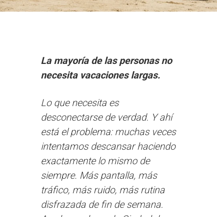
La mayoría de las personas no
necesita vacaciones largas.
Lo que necesita es
desconectarse de verdad. Y ahí
está el problema: muchas veces
intentamos descansar haciendo
exactamente lo mismo de
siempre. Más pantalla, más
tráfico, más ruido, más rutina
disfrazada de fin de semana.