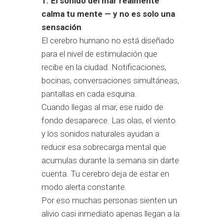
1. El sonido del mar realmente
calma tu mente — y no es solo una
sensación
El cerebro humano no está diseñado
para el nivel de estimulación que
recibe en la ciudad. Notificaciones,
bocinas, conversaciones simultáneas,
pantallas en cada esquina.
Cuando llegas al mar, ese ruido de
fondo desaparece. Las olas, el viento
y los sonidos naturales ayudan a
reducir esa sobrecarga mental que
acumulas durante la semana sin darte
cuenta. Tu cerebro deja de estar en
modo alerta constante.
Por eso muchas personas sienten un
alivio casi inmediato apenas llegan a la