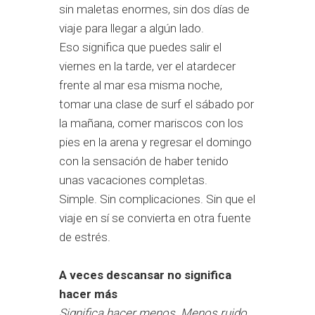
sin maletas enormes, sin dos días de
viaje para llegar a algún lado.
Eso significa que puedes salir el
viernes en la tarde, ver el atardecer
frente al mar esa misma noche,
tomar una clase de surf el sábado por
la mañana, comer mariscos con los
pies en la arena y regresar el domingo
con la sensación de haber tenido
unas vacaciones completas.
Simple. Sin complicaciones. Sin que el
viaje en sí se convierta en otra fuente
de estrés.
A veces descansar no significa
hacer más
Significa hacer menos. Menos ruido.