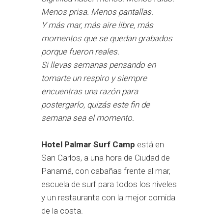
Menos prisa. Menos pantallas.
Y más mar, más aire libre, más
momentos que se quedan grabados
porque fueron reales.
Si llevas semanas pensando en
tomarte un respiro y siempre
encuentras una razón para
postergarlo, quizás este fin de
semana sea el momento.
Hotel Palmar Surf Camp
está en
San Carlos, a una hora de Ciudad de
Panamá, con cabañas frente al mar,
escuela de surf para todos los niveles
y un restaurante con la mejor comida
de la costa.