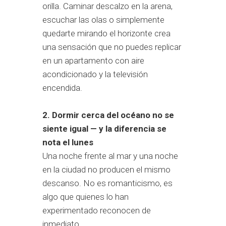
orilla. Caminar descalzo en la arena,
escuchar las olas o simplemente
quedarte mirando el horizonte crea
una sensación que no puedes replicar
en un apartamento con aire
acondicionado y la televisión
encendida.
2. Dormir cerca del océano no se
siente igual — y la diferencia se
nota el lunes
Una noche frente al mar y una noche
en la ciudad no producen el mismo
descanso. No es romanticismo, es
algo que quienes lo han
experimentado reconocen de
inmediato.