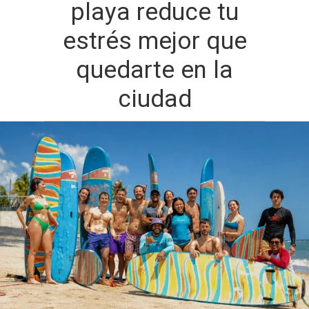
playa reduce tu
estrés mejor que
quedarte en la
ciudad