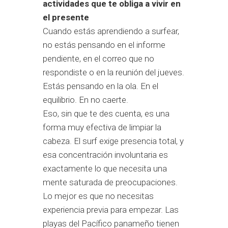
actividades que te obliga a vivir en
el presente
Cuando estás aprendiendo a surfear,
no estás pensando en el informe
pendiente, en el correo que no
respondiste o en la reunión del jueves.
Estás pensando en la ola. En el
equilibrio. En no caerte.
Eso, sin que te des cuenta, es una
forma muy efectiva de limpiar la
cabeza. El surf exige presencia total, y
esa concentración involuntaria es
exactamente lo que necesita una
mente saturada de preocupaciones.
Lo mejor es que no necesitas
experiencia previa para empezar. Las
playas del Pacífico panameño tienen