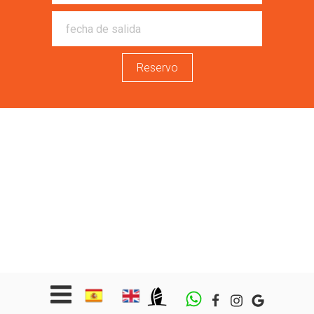
Reservo