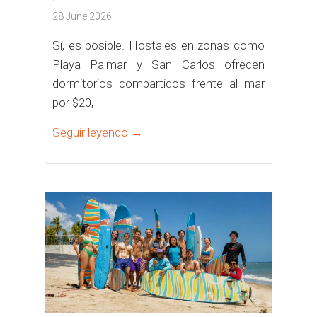
28 June 2026
Sí, es posible. Hostales en zonas como
Playa Palmar y San Carlos ofrecen
dormitorios compartidos frente al mar
por $20,
Seguir leyendo →