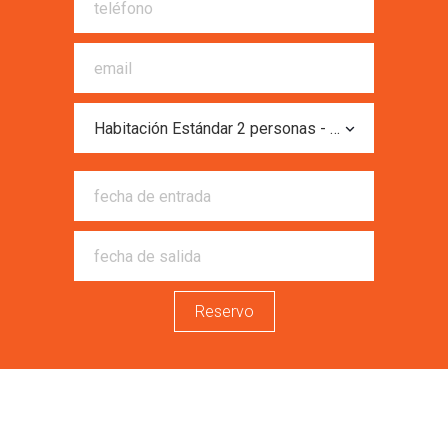
Reservo