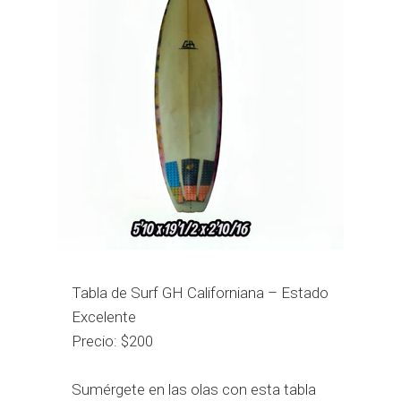
200,00 USD
Tabla de Surf GH Californiana – Estado
Excelente
Precio: $200
Sumérgete en las olas con esta tabla