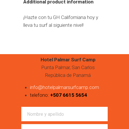
Additional product information
¡Hazte con tu GH Californiana hoy y
lleva tu surf al siguiente nivel!
Hotel Palmar Surf Camp
Punta Palmar, San Carlos
República de Panamá
info@hotelpalmarsurfcamp.com
telefono:
+507 6615 5654